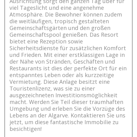
Ausrichtung sorgt den ganzen Tag über für
viel Tageslicht und eine angenehme
Atmosphäre. Die Bewohner können zudem
die weitläufigen, tropisch gestalteten
Gemeinschaftsgärten und den großen
Gemeinschaftspool genießen. Das Resort
bietet eine Rezeption sowie
Sicherheitsdienste für zusätzlichen Komfort
und Frieden. Mit einer erstklassigen Lage in
der Nähe von Stränden, Geschäften und
Restaurants ist dies der perfekte Ort für ein
entspanntes Leben oder als kurzzeitige
Vermietung. Diese Anlage besitzt eine
Touristenlizenz, was sie zu einer
ausgezeichneten Investitionsmöglichkeit
macht. Werden Sie Teil dieser traumhaften
Umgebung und erleben Sie die Vorzüge des
Lebens an der Algarve. Kontaktieren Sie uns
jetzt, um diese fantastische Immobilie zu
besichtigen!