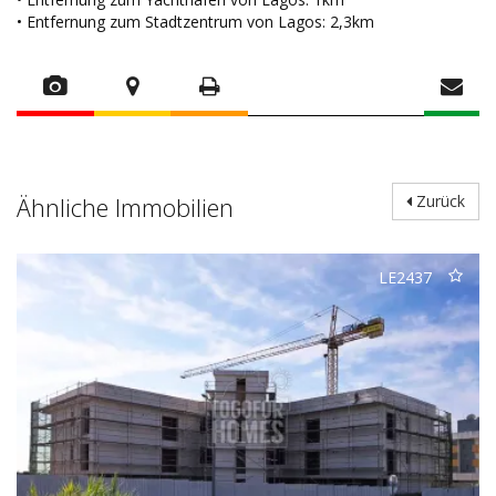
• Entfernung zum Stadtzentrum von Lagos: 2,3km
Ähnliche Immobilien
Zurück
LE2437