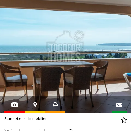
Startseite
Immobilien