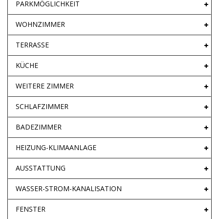
PARKMÖGLICHKEIT
WOHNZIMMER
TERRASSE
KÜCHE
WEITERE ZIMMER
SCHLAFZIMMER
BADEZIMMER
HEIZUNG-KLIMAANLAGE
AUSSTATTUNG
WASSER-STROM-KANALISATION
FENSTER