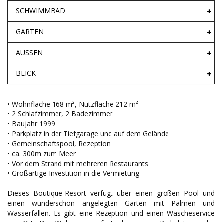
SCHWIMMBAD
GARTEN
AUSSEN
BLICK
• Wohnfläche 168 m², Nutzfläche 212 m²
• 2 Schlafzimmer, 2 Badezimmer
• Baujahr 1999
• Parkplatz in der Tiefgarage und auf dem Gelände
• Gemeinschaftspool, Rezeption
• ca. 300m zum Meer
• Vor dem Strand mit mehreren Restaurants
• Großartige Investition in die Vermietung
Dieses Boutique-Resort verfügt über einen großen Pool und
einen wunderschön angelegten Garten mit Palmen und
Wasserfällen. Es gibt eine Rezeption und einen Wäscheservice