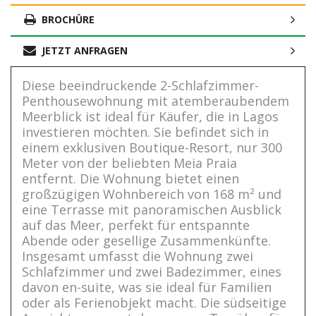
BROCHÜRE
JETZT ANFRAGEN
Diese beeindruckende 2-Schlafzimmer-
Penthousewohnung mit atemberaubendem
Meerblick ist ideal für Käufer, die in Lagos
investieren möchten. Sie befindet sich in
einem exklusiven Boutique-Resort, nur 300
Meter von der beliebten Meia Praia
entfernt. Die Wohnung bietet einen
großzügigen Wohnbereich von 168 m² und
eine Terrasse mit panoramischen Ausblick
auf das Meer, perfekt für entspannte
Abende oder gesellige Zusammenkünfte.
Insgesamt umfasst die Wohnung zwei
Schlafzimmer und zwei Badezimmer, eines
davon en-suite, was sie ideal für Familien
oder als Ferienobjekt macht. Die südseitige