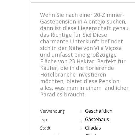
Wenn Sie nach einer 20-Zimmer-
Gästepension in Alentejo suchen,
dann ist diese Liegenschaft genau
das Richtige für Sie! Diese
charmante Unterkunft befindet
sich in der Nähe von Vila Viçosa
und umfasst eine großzügige
Fläche von 23 Hektar. Perfekt für
Käufer, die in die florierende
Hotelbranche investieren
möchten, bietet diese Pension
alles, was man in einem ländlichen
Paradies braucht.
Geschäftlich
Verwendung
Gästehaus
Typ
Ciladas
Stadt