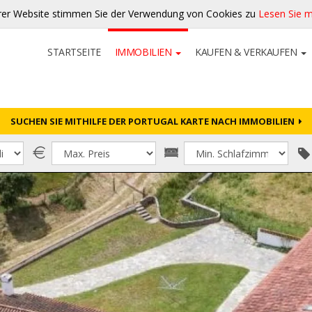
rer Website stimmen Sie der Verwendung von Cookies zu
Lesen Sie 
STARTSEITE
IMMOBILIEN
KAUFEN & VERKAUFEN
SUCHEN SIE MITHILFE DER PORTUGAL KARTE NACH IMMOBILIEN