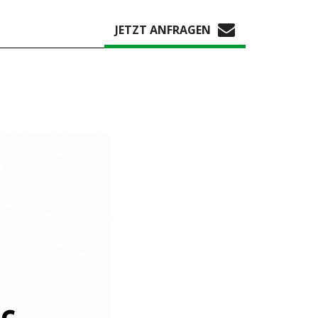
JETZT ANFRAGEN