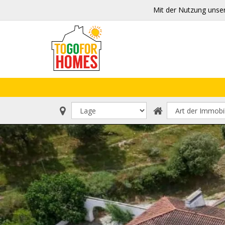
Mit der Nutzung unse