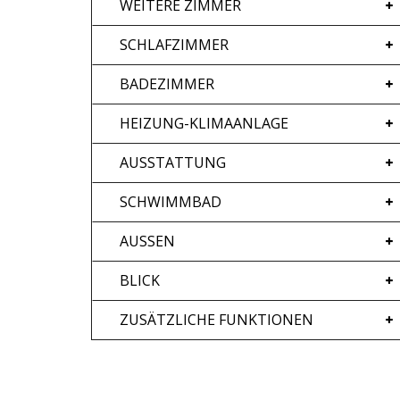
WEITERE ZIMMER
SCHLAFZIMMER
BADEZIMMER
HEIZUNG-KLIMAANLAGE
AUSSTATTUNG
SCHWIMMBAD
AUSSEN
BLICK
ZUSÄTZLICHE FUNKTIONEN