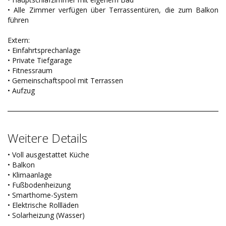
• Alle Zimmer verfügen über Terrassentüren, die zum Balkon
führen
Extern:
• Einfahrtsprechanlage
• Private Tiefgarage
• Fitnessraum
• Gemeinschaftspool mit Terrassen
• Aufzug
Weitere Details
• Voll ausgestattet Küche
• Balkon
• Klimaanlage
• Fußbodenheizung
• Smarthome-System
• Elektrische Rollläden
• Solarheizung (Wasser)