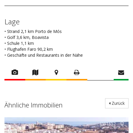
Lage
• Strand 2,1 km Porto de Mós
• Golf 3,6 km, Boavista
• Schule 1,1 km
• Flughafen Faro 90,2 km
• Geschäfte und Restaurants in der Nähe
Ähnliche Immobilien
Zurück
LW1652