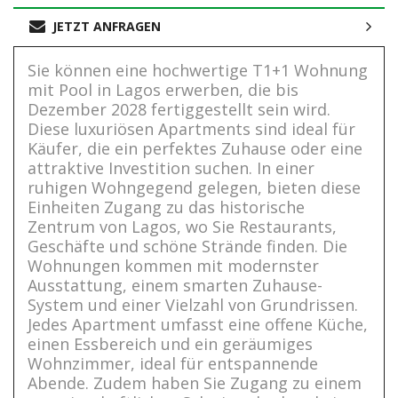
JETZT ANFRAGEN
Sie können eine hochwertige T1+1 Wohnung
mit Pool in Lagos erwerben, die bis
Dezember 2028 fertiggestellt sein wird.
Diese luxuriösen Apartments sind ideal für
Käufer, die ein perfektes Zuhause oder eine
attraktive Investition suchen. In einer
ruhigen Wohngegend gelegen, bieten diese
Einheiten Zugang zu das historische
Zentrum von Lagos, wo Sie Restaurants,
Geschäfte und schöne Strände finden. Die
Wohnungen kommen mit modernster
Ausstattung, einem smarten Zuhause-
System und einer Vielzahl von Grundrissen.
Jedes Apartment umfasst eine offene Küche,
einen Essbereich und ein geräumiges
Wohnzimmer, ideal für entspannende
Abende. Zudem haben Sie Zugang zu einem