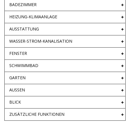
BADEZIMMER
HEIZUNG-KLIMAANLAGE
AUSSTATTUNG
WASSER-STROM-KANALISATION
FENSTER
SCHWIMMBAD
GARTEN
AUSSEN
BLICK
ZUSÄTZLICHE FUNKTIONEN