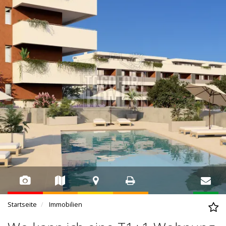
Startseite
Immobilien