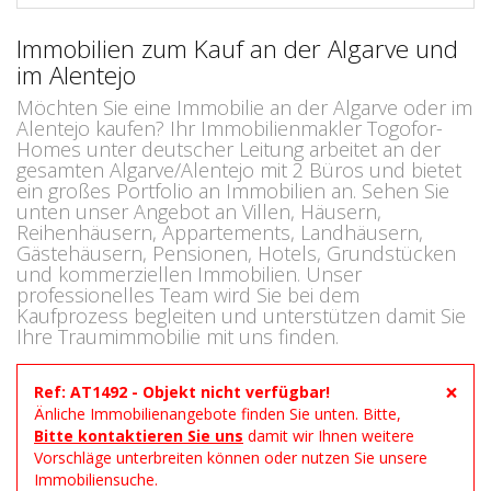
Immobilien zum Kauf an der Algarve und
im Alentejo
Möchten Sie eine Immobilie an der Algarve oder im
Alentejo kaufen? Ihr Immobilienmakler Togofor-
Homes unter deutscher Leitung arbeitet an der
gesamten Algarve/Alentejo mit 2 Büros und bietet
ein großes Portfolio an Immobilien an. Sehen Sie
unten unser Angebot an Villen, Häusern,
Reihenhäusern, Appartements, Landhäusern,
Gästehäusern, Pensionen, Hotels, Grundstücken
und kommerziellen Immobilien. Unser
professionelles Team wird Sie bei dem
Kaufprozess begleiten und unterstützen damit Sie
Ihre Traumimmobilie mit uns finden.
×
Ref: AT1492 - Objekt nicht verfügbar!
Änliche Immobilienangebote finden Sie unten. Bitte,
Bitte kontaktieren Sie uns
damit wir Ihnen weitere
Vorschläge unterbreiten können oder nutzen Sie unsere
Immobiliensuche.