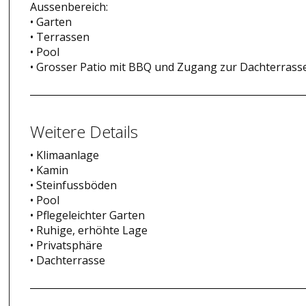
Aussenbereich:
• Garten
• Terrassen
• Pool
• Grosser Patio mit BBQ und Zugang zur Dachterrass
Weitere Details
• Klimaanlage
• Kamin
• Steinfussböden
• Pool
• Pflegeleichter Garten
• Ruhige, erhöhte Lage
• Privatsphäre
• Dachterrasse