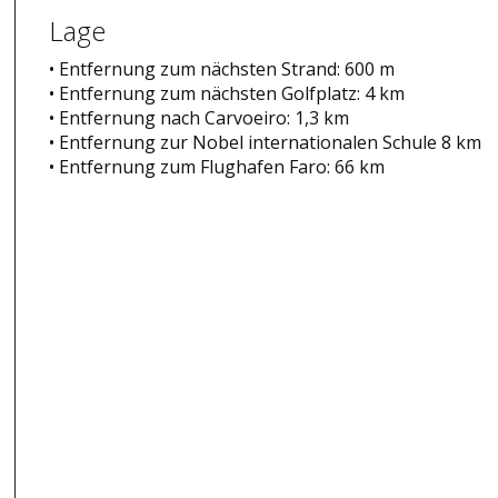
Lage
• Entfernung zum nächsten Strand: 600 m
• Entfernung zum nächsten Golfplatz: 4 km
• Entfernung nach Carvoeiro: 1,3 km
• Entfernung zur Nobel internationalen Schule 8 km
• Entfernung zum Flughafen Faro: 66 km