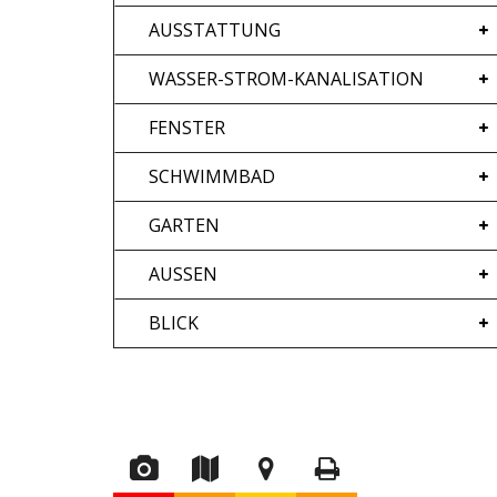
AUSSTATTUNG
WASSER-STROM-KANALISATION
FENSTER
SCHWIMMBAD
GARTEN
AUSSEN
BLICK