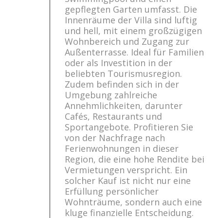
gepflegten Garten umfasst. Die
Innenräume der Villa sind luftig
und hell, mit einem großzügigen
Wohnbereich und Zugang zur
Außenterrasse. Ideal für Familien
oder als Investition in der
beliebten Tourismusregion.
Zudem befinden sich in der
Umgebung zahlreiche
Annehmlichkeiten, darunter
Cafés, Restaurants und
Sportangebote. Profitieren Sie
von der Nachfrage nach
Ferienwohnungen in dieser
Region, die eine hohe Rendite bei
Vermietungen verspricht. Ein
solcher Kauf ist nicht nur eine
Erfüllung persönlicher
Wohnträume, sondern auch eine
kluge finanzielle Entscheidung.