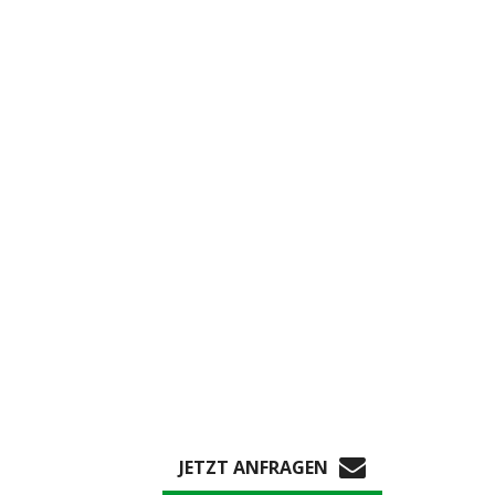
JETZT ANFRAGEN