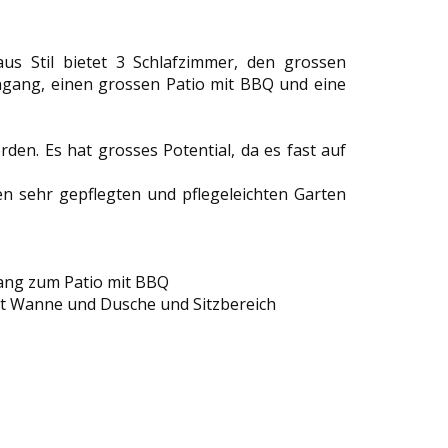
us Stil bietet 3 Schlafzimmer, den grossen
gang, einen grossen Patio mit BBQ und eine
den. Es hat grosses Potential, da es fast auf
n sehr gepflegten und pflegeleichten Garten
ang zum Patio mit BBQ
t Wanne und Dusche und Sitzbereich