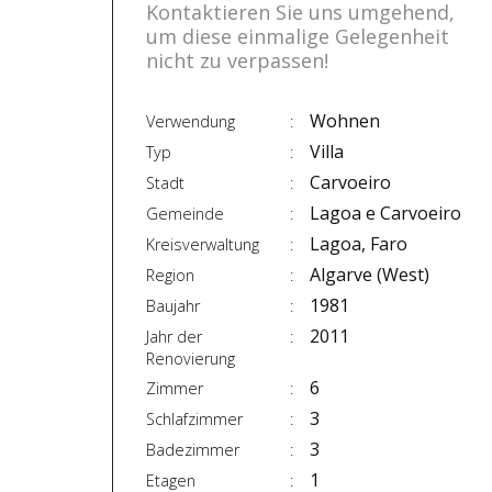
Kontaktieren Sie uns umgehend,
um diese einmalige Gelegenheit
nicht zu verpassen!
Wohnen
Verwendung
Villa
Typ
Carvoeiro
Stadt
Lagoa e Carvoeiro
Gemeinde
Lagoa, Faro
Kreisverwaltung
Algarve (West)
Region
1981
Baujahr
2011
Jahr der
Renovierung
6
Zimmer
3
Schlafzimmer
3
Badezimmer
1
Etagen