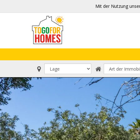
Mit der Nutzung unse