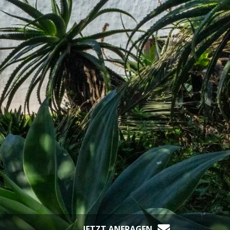
JETZT ANFRAGEN