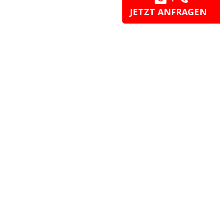
JETZT ANFRAGEN