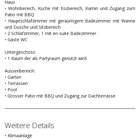
Haus
• Wohnbereich, Küche mit Essbereich, Kamin und Zugang zum
Patio mit BBQ
• Hauptschlafzimmer mit geräumigem Badezimmer mit Wanne
und Dusche und Sitzbereich
• 2 Schlafzimmer, 1 mit en-suite Badezimmer
• Gäste WC
Untergeschoss:
• 1 Raum der als Partyraum genutzt wird
Aussenbereich:
• Garten
• Terrassen
• Pool
• Grosser Patio mit BBQ und Zugang zur Dachterrasse
Weitere Details
• Klimaanlage