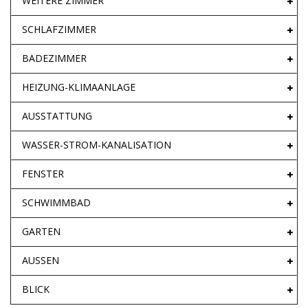
WEITERE ZIMMER
SCHLAFZIMMER
BADEZIMMER
HEIZUNG-KLIMAANLAGE
AUSSTATTUNG
WASSER-STROM-KANALISATION
FENSTER
SCHWIMMBAD
GARTEN
AUSSEN
BLICK