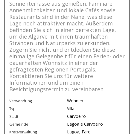
Sonnenterrasse aus genießen. Familiäre
Annehmlichkeiten und lokale Cafés sowie
Restaurants sind in der Nähe, was diese
Lage noch attraktiver macht. Außerdem
befinden Sie sich in einer perfekten Lage,
um die Algarve mit ihren traumhaften
Stränden und Naturparks zu erkunden.
Zögern Sie nicht und entdecken Sie diese
einmalige Gelegenheit für einen Ferien- oder
dauerhaften Wohnsitz in einer der
gefragtesten Regionen Portugals.
Kontaktieren Sie uns für weitere
Informationen und um einen
Besichtigungstermin zu vereinbaren.
Wohnen
Verwendung
Villa
Typ
Carvoeiro
Stadt
Lagoa e Carvoeiro
Gemeinde
Lagoa, Faro
Kreisverwaltung