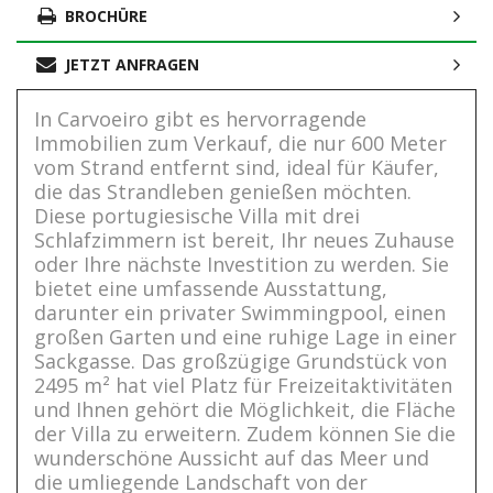
BROCHÜRE
JETZT ANFRAGEN
In Carvoeiro gibt es hervorragende
Immobilien zum Verkauf, die nur 600 Meter
vom Strand entfernt sind, ideal für Käufer,
die das Strandleben genießen möchten.
Diese portugiesische Villa mit drei
Schlafzimmern ist bereit, Ihr neues Zuhause
oder Ihre nächste Investition zu werden. Sie
bietet eine umfassende Ausstattung,
darunter ein privater Swimmingpool, einen
großen Garten und eine ruhige Lage in einer
Sackgasse. Das großzügige Grundstück von
2495 m² hat viel Platz für Freizeitaktivitäten
und Ihnen gehört die Möglichkeit, die Fläche
der Villa zu erweitern. Zudem können Sie die
wunderschöne Aussicht auf das Meer und
die umliegende Landschaft von der