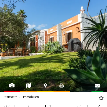
Startseite
Immobilien