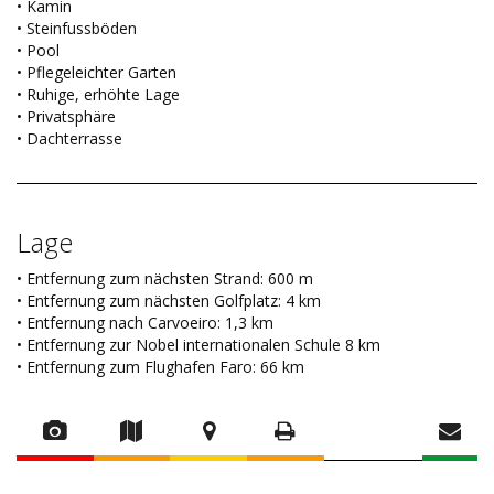
• Kamin
• Steinfussböden
• Pool
• Pflegeleichter Garten
• Ruhige, erhöhte Lage
• Privatsphäre
• Dachterrasse
Lage
• Entfernung zum nächsten Strand: 600 m
• Entfernung zum nächsten Golfplatz: 4 km
• Entfernung nach Carvoeiro: 1,3 km
• Entfernung zur Nobel internationalen Schule 8 km
• Entfernung zum Flughafen Faro: 66 km