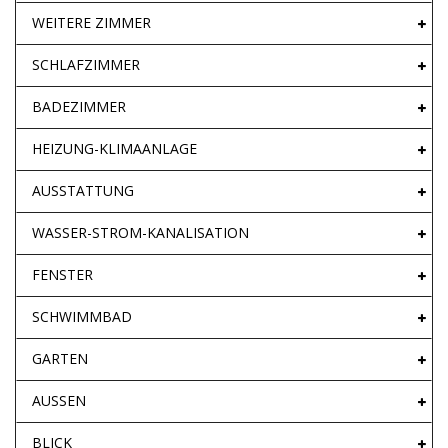
WEITERE ZIMMER
SCHLAFZIMMER
BADEZIMMER
HEIZUNG-KLIMAANLAGE
AUSSTATTUNG
WASSER-STROM-KANALISATION
FENSTER
SCHWIMMBAD
GARTEN
AUSSEN
BLICK