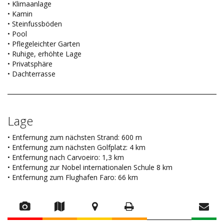
• Klimaanlage
• Kamin
• Steinfussböden
• Pool
• Pflegeleichter Garten
• Ruhige, erhöhte Lage
• Privatsphäre
• Dachterrasse
Lage
• Entfernung zum nächsten Strand: 600 m
• Entfernung zum nächsten Golfplatz: 4 km
• Entfernung nach Carvoeiro: 1,3 km
• Entfernung zur Nobel internationalen Schule 8 km
• Entfernung zum Flughafen Faro: 66 km