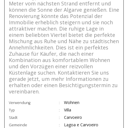
Meter vom nächsten Strand entfernt und
können die Sonne der Algarve genießen. Eine
Renovierung könnte das Potenzial der
Immobilie erheblich steigern und sie noch
attraktiver machen. Die ruhige Lage in
einem beliebten Viertel bietet die perfekte
Mischung aus Ruhe und Nähe zu städtischen
Annehmlichkeiten. Dies ist ein perfektes
Zuhause für Käufer, die nach einer
Kombination aus komfortablem Wohnen
und den Vorzügen einer reizvollen
Küstenlage suchen. Kontaktieren Sie uns
gerade jetzt, um mehr Informationen zu
erhalten oder einen Besichtigungstermin zu
vereinbaren.
Wohnen
Verwendung
Villa
Typ
Carvoeiro
Stadt
Lagoa e Carvoeiro
Gemeinde