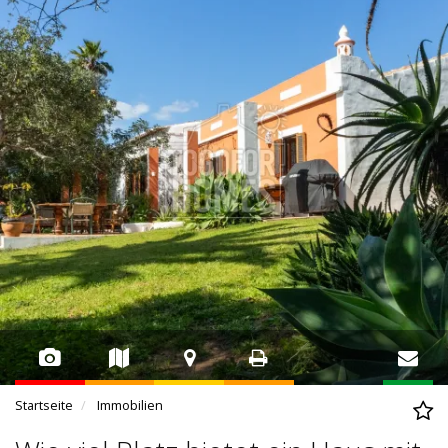
Startseite
Immobilien