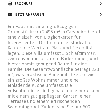
BROCHÜRE
JETZT ANFRAGEN
Ein Haus mit einem großzügigen
Grundstück von 2.495 m² in Carvoeiro bietet
eine Vielzahl von Möglichkeiten für
Interessenten. Die Immobilie ist ideal für
Käufer, die Wert auf Platz und Flexibilität
legen. Diese Villa umfasst 3 Schlafzimmer,
zwei davon mit privatem Badezimmer, und
bietet damit genügend Raum für eine
Familie. Die Gesamtwohnfläche beträgt 223
m², was praktische Annehmlichkeiten wie
ein großes Wohnzimmer und eine
einladende Küche umfasst. Die
Außenbereiche sind genauso beeindruckend
mit einem gut gepflegten Garten, einer
Terrasse und einem erfrischenden
Swimmingpool. Zudem sind Sie nur 600