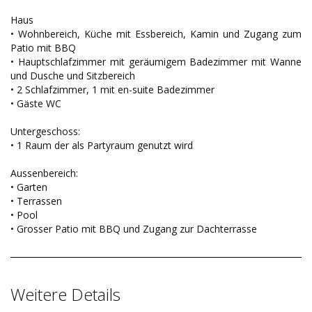
Haus
• Wohnbereich, Küche mit Essbereich, Kamin und Zugang zum
Patio mit BBQ
• Hauptschlafzimmer mit geräumigem Badezimmer mit Wanne
und Dusche und Sitzbereich
• 2 Schlafzimmer, 1 mit en-suite Badezimmer
• Gäste WC
Untergeschoss:
• 1 Raum der als Partyraum genutzt wird
Aussenbereich:
• Garten
• Terrassen
• Pool
• Grosser Patio mit BBQ und Zugang zur Dachterrasse
Weitere Details