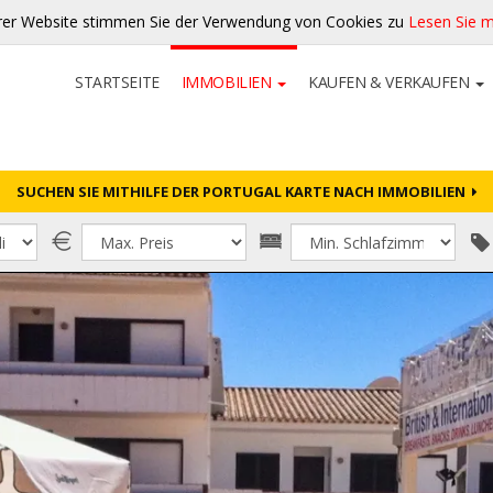
rer Website stimmen Sie der Verwendung von Cookies zu
Lesen Sie 
STARTSEITE
IMMOBILIEN
KAUFEN & VERKAUFEN
SUCHEN SIE MITHILFE DER PORTUGAL KARTE NACH IMMOBILIEN