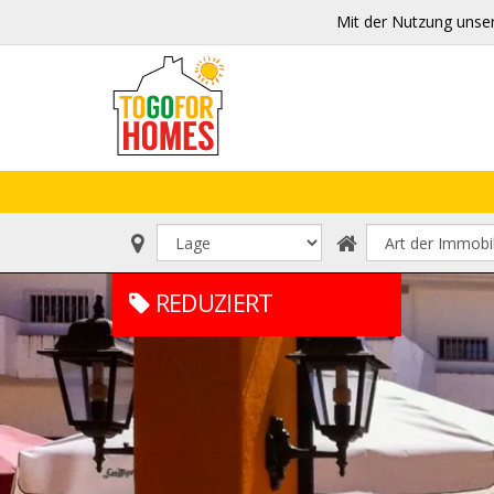
Mit der Nutzung unse
REDUZIERT