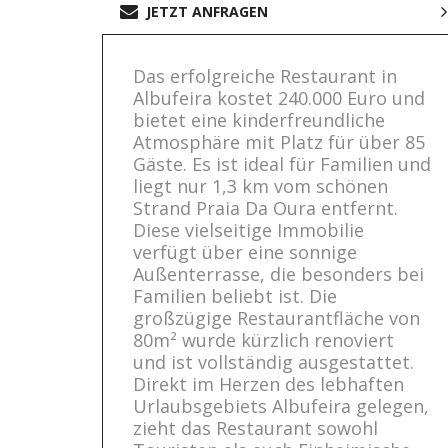
JETZT ANFRAGEN
Das erfolgreiche Restaurant in
Albufeira kostet 240.000 Euro und
bietet eine kinderfreundliche
Atmosphäre mit Platz für über 85
Gäste. Es ist ideal für Familien und
liegt nur 1,3 km vom schönen
Strand Praia Da Oura entfernt.
Diese vielseitige Immobilie
verfügt über eine sonnige
Außenterrasse, die besonders bei
Familien beliebt ist. Die
großzügige Restaurantfläche von
80m² wurde kürzlich renoviert
und ist vollständig ausgestattet.
Direkt im Herzen des lebhaften
Urlaubsgebiets Albufeira gelegen,
zieht das Restaurant sowohl