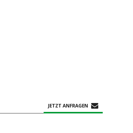
JETZT ANFRAGEN