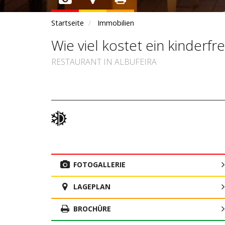
Startseite
Immobilien
Wie viel kostet ein kinderfr
RESTAURANT IN ALBUFEIRA
FOTOGALLERIE
LAGEPLAN
BROCHÜRE