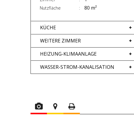
80 m²
Nutzfläche
KÜCHE
WEITERE ZIMMER
HEIZUNG-KLIMAANLAGE
WASSER-STROM-KANALISATION